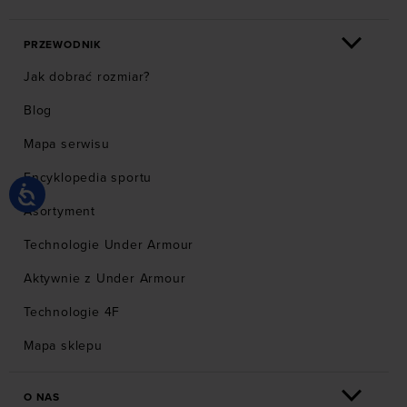
PRZEWODNIK
Jak dobrać rozmiar?
Blog
Mapa serwisu
Encyklopedia sportu
Asortyment
Technologie Under Armour
Aktywnie z Under Armour
Technologie 4F
Mapa sklepu
O NAS