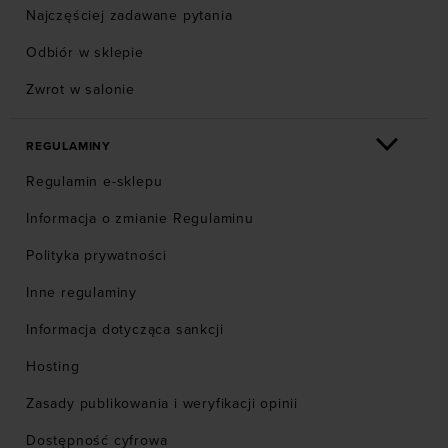
Najczęściej zadawane pytania
Odbiór w sklepie
Zwrot w salonie
REGULAMINY
Regulamin e-sklepu
Informacja o zmianie Regulaminu
Polityka prywatności
Inne regulaminy
Informacja dotycząca sankcji
Hosting
Zasady publikowania i weryfikacji opinii
Dostępność cyfrowa