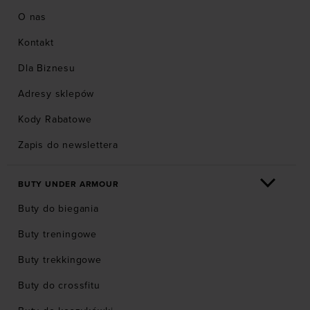
O nas
Kontakt
Dla Biznesu
Adresy sklepów
Kody Rabatowe
Zapis do newslettera
BUTY UNDER ARMOUR
Buty do biegania
Buty treningowe
Buty trekkingowe
Buty do crossfitu