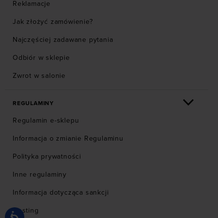
Reklamacje
Jak złożyć zamówienie?
Najczęściej zadawane pytania
Odbiór w sklepie
Zwrot w salonie
REGULAMINY
Regulamin e-sklepu
Informacja o zmianie Regulaminu
Polityka prywatności
Inne regulaminy
Informacja dotycząca sankcji
Hosting