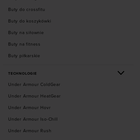
Buty do crossfitu
Buty do koszykówki
Buty na siłownie
Buty na fitness
Buty piłkarskie
TECHNOLOGIE
Under Armour ColdGear
Under Armour HeatGear
Under Armour Hovr
Under Armour Iso-Chill
Under Armour Rush