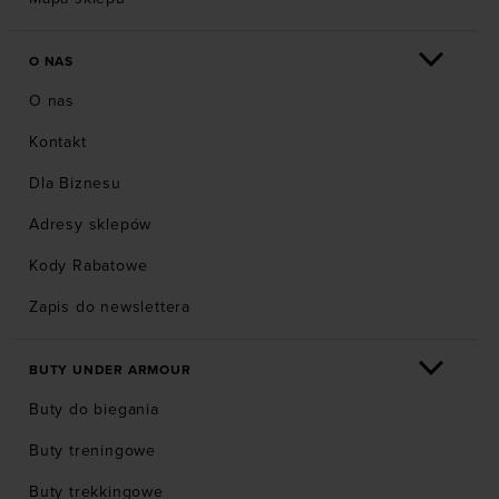
O NAS
O nas
Kontakt
Dla Biznesu
Adresy sklepów
Kody Rabatowe
Zapis do newslettera
BUTY UNDER ARMOUR
Buty do biegania
Buty treningowe
Buty trekkingowe