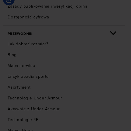
Zasady publikowania i weryfikacji opinii
Dostępność cyfrowa
PRZEWODNIK
Jak dobrać rozmiar?
Blog
Mapa serwisu
Encyklopedia sportu
Asortyment
Technologie Under Armour
Aktywnie z Under Armour
Technologie 4F
Mapa sklepu