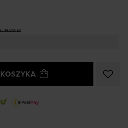
AĆ ROZMIAR
 KOSZYKA