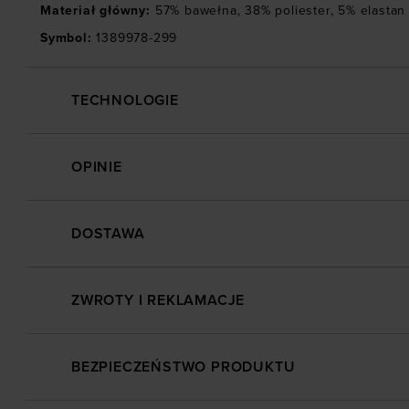
Materiał główny
:
57% bawełna, 38% poliester, 5% elastan
Symbol
:
1389978-299
TECHNOLOGIE
OPINIE
DOSTAWA
ZWROTY I REKLAMACJE
BEZPIECZEŃSTWO PRODUKTU