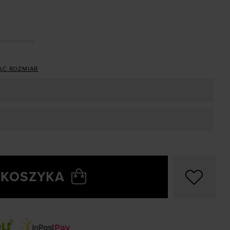
AĆ ROZMIAR
 KOSZYKA