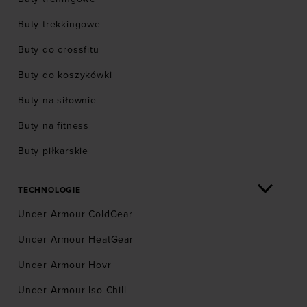
Buty trekkingowe
Buty do crossfitu
Buty do koszykówki
Buty na siłownie
Buty na fitness
Buty piłkarskie
TECHNOLOGIE
Under Armour ColdGear
Under Armour HeatGear
Under Armour Hovr
Under Armour Iso-Chill