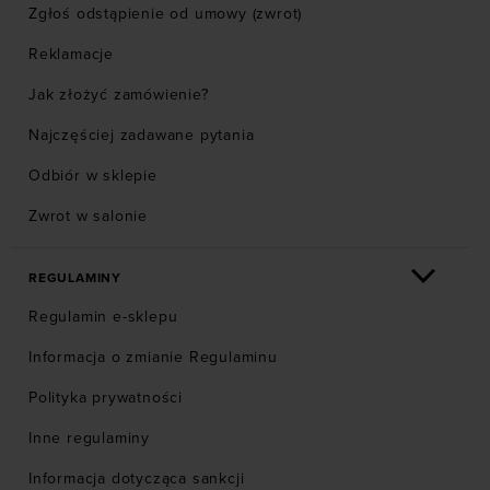
Zgłoś odstąpienie od umowy (zwrot)
Reklamacje
Jak złożyć zamówienie?
Najczęściej zadawane pytania
Odbiór w sklepie
Zwrot w salonie
REGULAMINY
Regulamin e-sklepu
Informacja o zmianie Regulaminu
Polityka prywatności
Inne regulaminy
Informacja dotycząca sankcji