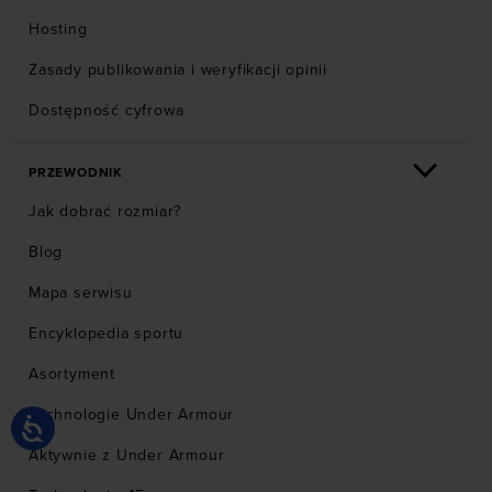
Hosting
Zasady publikowania i weryfikacji opinii
Dostępność cyfrowa
PRZEWODNIK
Jak dobrać rozmiar?
Blog
Mapa serwisu
Encyklopedia sportu
Asortyment
Technologie Under Armour
Aktywnie z Under Armour