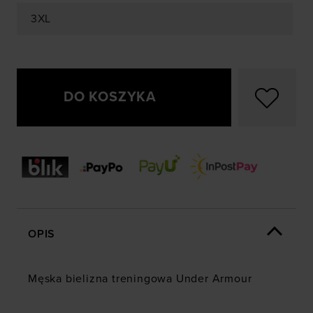
3XL
DO KOSZYKA
OPIS
Męska bielizna treningowa Under Armour