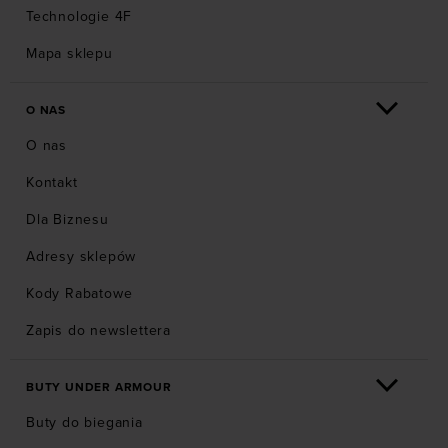
Technologie 4F
Mapa sklepu
O NAS
O nas
Kontakt
Dla Biznesu
Adresy sklepów
Kody Rabatowe
Zapis do newslettera
BUTY UNDER ARMOUR
Buty do biegania