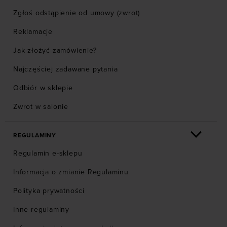
Zgłoś odstąpienie od umowy (zwrot)
Reklamacje
Jak złożyć zamówienie?
Najczęściej zadawane pytania
Odbiór w sklepie
Zwrot w salonie
REGULAMINY
Regulamin e-sklepu
Informacja o zmianie Regulaminu
Polityka prywatności
Inne regulaminy