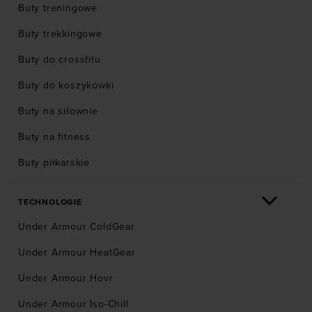
Buty treningowe
Buty trekkingowe
Buty do crossfitu
Buty do koszykówki
Buty na siłownie
Buty na fitness
Buty piłkarskie
TECHNOLOGIE
Under Armour ColdGear
Under Armour HeatGear
Under Armour Hovr
Under Armour Iso-Chill