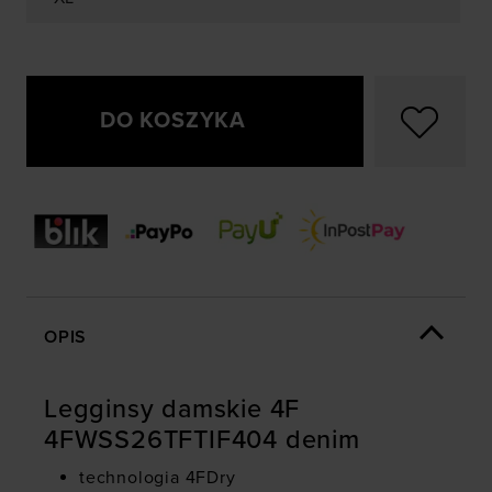
DO KOSZYKA
OPIS
Legginsy damskie 4F
4FWSS26TFTIF404 denim
technologia 4FDry