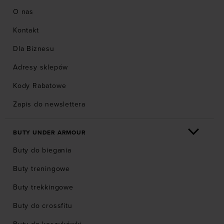
O nas
Kontakt
Dla Biznesu
Adresy sklepów
Kody Rabatowe
Zapis do newslettera
BUTY UNDER ARMOUR
Buty do biegania
Buty treningowe
Buty trekkingowe
Buty do crossfitu