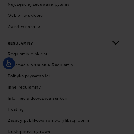
Najczęściej zadawane pytania
Odbiór w sklepie
Zwrot w salonie
REGULAMINY
Regulamin e-sklepu
Informacja o zmianie Regulaminu
Polityka prywatności
Inne regulaminy
Informacja dotycząca sankcji
Hosting
Zasady publikowania i weryfikacji opinii
Dostępność cyfrowa