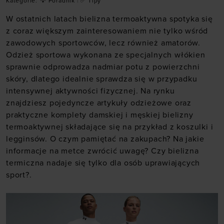
Kategorie:
💡 Poradnik
|
✅ Tipy
W ostatnich latach bielizna termoaktywna spotyka się
z coraz większym zainteresowaniem nie tylko wśród
zawodowych sportowców, lecz również amatorów.
Odzież sportowa wykonana ze specjalnych włókien
sprawnie odprowadza nadmiar potu z powierzchni
skóry, dlatego idealnie sprawdza się w przypadku
intensywnej aktywności fizycznej. Na rynku
znajdziesz pojedyncze artykuły odzieżowe oraz
praktyczne komplety damskiej i męskiej bielizny
termoaktywnej składające się na przykład z koszulki i
legginsów. O czym pamiętać na zakupach? Na jakie
informacje na metce zwrócić uwagę? Czy bielizna
termiczna nadaje się tylko dla osób uprawiających
sport?.