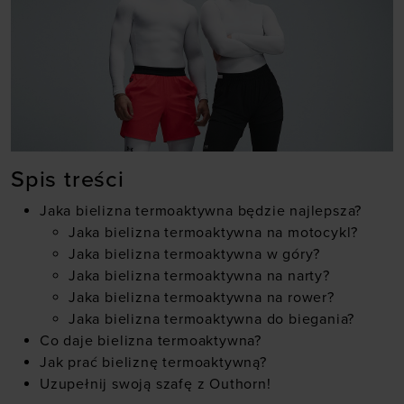
Spis treści
Jaka bielizna termoaktywna będzie najlepsza?
Jaka bielizna termoaktywna na motocykl?
Jaka bielizna termoaktywna w góry?
Jaka bielizna termoaktywna na narty?
Jaka bielizna termoaktywna na rower?
Jaka bielizna termoaktywna do biegania?
Co daje bielizna termoaktywna?
Jak prać bieliznę termoaktywną?
Uzupełnij swoją szafę z Outhorn!