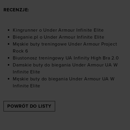
RECENZJE:
Kingrunner o Under Armour Infinite Elite
Bieganie.pl o Under Armour Infinite Elite
Męskie buty treningowe Under Armour Project
Rock 6
Biustonosz treningowy UA Infinity High Bra 2.0
Damskie buty do biegania Under Armour UA W
Infinite Elite
Męskie buty do biegania Under Armour UA W
Infinite Elite
POWRÓT DO LISTY