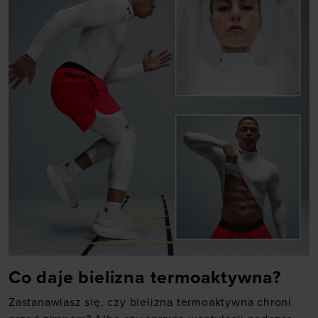
Co daje bielizna termoaktywna?
Zastanawiasz się, czy bielizna termoaktywna chroni