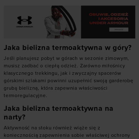
Jaka bielizna termoaktywna w góry?
Jeśli planujesz pobyt w górach w sezonie zimowym,
musisz zadbać o ciepłą odzież. Zarówno miłośnicy
klasycznego trekkingu, jak i zwyczajny spacerów
górskimi szlakami powinni uzupełnić swoją garderobę
grubą bielizną, która zapewnia właściwości
termoregulacyjne.
Jaka bielizna termoaktywna na
narty?
Aktywność na stoku również wiąże się z
koniecznością zapewnienia sobie właściwej ochrony