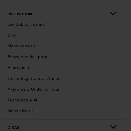
PRZEWODNIK
Jak dobrać rozmiar?
Blog
Mapa serwisu
Encyklopedia sportu
Asortyment
Technologie Under Armour
Aktywnie z Under Armour
Technologie 4F
Mapa sklepu
O NAS