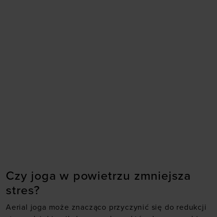
Czy joga w powietrzu zmniejsza
stres?
Aerial joga może znacząco przyczynić się do redukcji