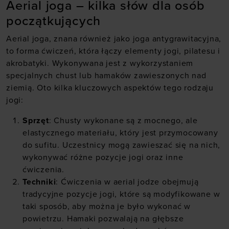
Aerial joga – kilka słów dla osób
początkujących
Aerial joga, znana również jako joga antygrawitacyjna,
to forma ćwiczeń, która łączy elementy jogi, pilatesu i
akrobatyki. Wykonywana jest z wykorzystaniem
specjalnych chust lub hamaków zawieszonych nad
ziemią. Oto kilka kluczowych aspektów tego rodzaju
jogi:
Sprzęt
: Chusty wykonane są z mocnego, ale
elastycznego materiału, który jest przymocowany
do sufitu. Uczestnicy mogą zawieszać się na nich,
wykonywać różne pozycje jogi oraz inne
ćwiczenia.
Techniki
: Ćwiczenia w aerial jodze obejmują
tradycyjne pozycje jogi, które są modyfikowane w
taki sposób, aby można je było wykonać w
powietrzu. Hamaki pozwalają na głębsze