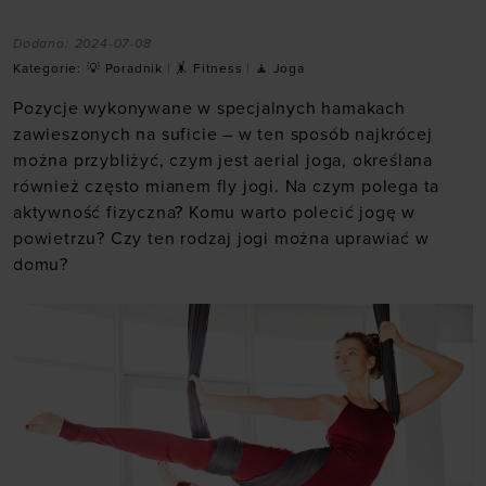
Dodano:
2024-07-08
Kategorie:
💡 Poradnik
|
🤸 Fitness
|
🧘 Joga
Pozycje wykonywane w specjalnych hamakach
zawieszonych na suficie – w ten sposób najkrócej
można przybliżyć, czym jest aerial joga, określana
również często mianem fly jogi. Na czym polega ta
aktywność fizyczna? Komu warto polecić jogę w
powietrzu? Czy ten rodzaj jogi można uprawiać w
domu?