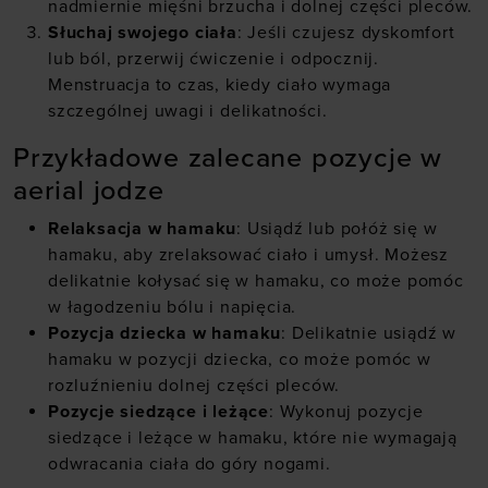
nadmiernie mięśni brzucha i dolnej części pleców.
Słuchaj swojego ciała
: Jeśli czujesz dyskomfort
lub ból, przerwij ćwiczenie i odpocznij.
Menstruacja to czas, kiedy ciało wymaga
szczególnej uwagi i delikatności.
Przykładowe zalecane pozycje w
aerial jodze
Relaksacja w hamaku
: Usiądź lub połóż się w
hamaku, aby zrelaksować ciało i umysł. Możesz
delikatnie kołysać się w hamaku, co może pomóc
w łagodzeniu bólu i napięcia.
Pozycja dziecka w hamaku
: Delikatnie usiądź w
hamaku w pozycji dziecka, co może pomóc w
rozluźnieniu dolnej części pleców.
Pozycje siedzące i leżące
: Wykonuj pozycje
siedzące i leżące w hamaku, które nie wymagają
odwracania ciała do góry nogami.