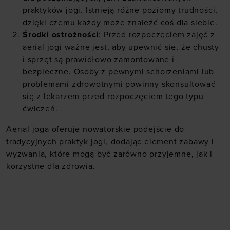
praktyków jogi. Istnieją różne poziomy trudności,
dzięki czemu każdy może znaleźć coś dla siebie.
Środki ostrożności
: Przed rozpoczęciem zajęć z
aerial jogi ważne jest, aby upewnić się, że chusty
i sprzęt są prawidłowo zamontowane i
bezpieczne. Osoby z pewnymi schorzeniami lub
problemami zdrowotnymi powinny skonsultować
się z lekarzem przed rozpoczęciem tego typu
ćwiczeń.
Aerial joga oferuje nowatorskie podejście do
tradycyjnych praktyk jogi, dodając element zabawy i
wyzwania, które mogą być zarówno przyjemne, jak i
korzystne dla zdrowia.