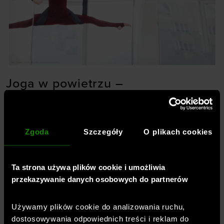
Joga w powietrzu –
najpopularniejsze pozycje
Aerial joga, znana również jako joga antygrawitacyjna,
wykorzystuje hamaki do wykonywania różnorodnych
Zgoda
Szczegóły
O plikach cookies
pozycji jogi. Oto niektóre z najpopularniejszych
pozycji w jodze na hamakach:
Ta strona używa plików cookie i umożliwia
Savasana w hamaku (Cocoon/Savasana)
przekazywanie danych osobowych do partnerów
Opis
: Leżenie w hamaku jak w kołysce, całkowicie
otulone materiałem.
Używamy plików cookie do analizowania ruchu,
Korzyści
: Głęboka relaksacja, idealne do
dostosowywania odpowiednich treści i reklam do