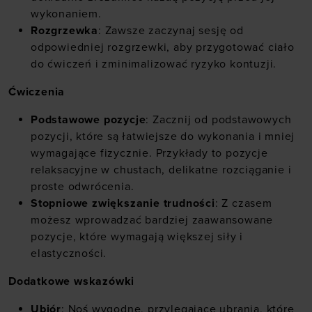
wykonaniem.
Rozgrzewka
: Zawsze zaczynaj sesję od
odpowiedniej rozgrzewki, aby przygotować ciało
do ćwiczeń i zminimalizować ryzyko kontuzji.
Ćwiczenia
Podstawowe pozycje
: Zacznij od podstawowych
pozycji, które są łatwiejsze do wykonania i mniej
wymagające fizycznie. Przykłady to pozycje
relaksacyjne w chustach, delikatne rozciąganie i
proste odwrócenia.
Stopniowe zwiększanie trudności
: Z czasem
możesz wprowadzać bardziej zaawansowane
pozycje, które wymagają większej siły i
elastyczności.
Dodatkowe wskazówki
Ubiór
: Noś wygodne, przylegające ubrania, które