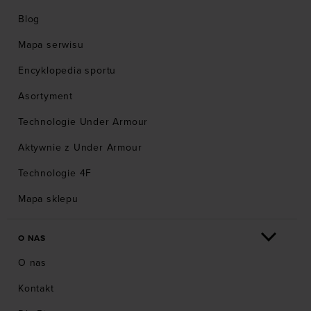
Blog
Mapa serwisu
Encyklopedia sportu
Asortyment
Technologie Under Armour
Aktywnie z Under Armour
Technologie 4F
Mapa sklepu
O NAS
O nas
Kontakt