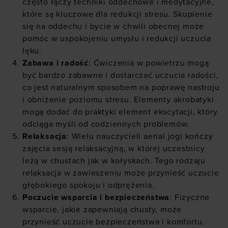
często łączy techniki oddechowe i medytacyjne,
które są kluczowe dla redukcji stresu. Skupienie
się na oddechu i bycie w chwili obecnej może
pomóc w uspokojeniu umysłu i redukcji uczucia
lęku.
Zabawa i radość
: Ćwiczenia w powietrzu mogą
być bardzo zabawne i dostarczać uczucia radości,
co jest naturalnym sposobem na poprawę nastroju
i obniżenie poziomu stresu. Elementy akrobatyki
mogą dodać do praktyki element ekscytacji, który
odciąga myśli od codziennych problemów.
Relaksacja
: Wielu nauczycieli aerial jogi kończy
zajęcia sesją relaksacyjną, w której uczestnicy
leżą w chustach jak w kołyskach. Tego rodzaju
relaksacja w zawieszeniu może przynieść uczucie
głębokiego spokoju i odprężenia.
Poczucie wsparcia i bezpieczeństwa
: Fizyczne
wsparcie, jakie zapewniają chusty, może
przynieść uczucie bezpieczeństwa i komfortu.