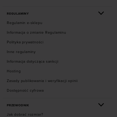
REGULAMINY
Regulamin e-sklepu
Informacja o zmianie Regulaminu
Polityka prywatności
Inne regulaminy
Informacja dotycząca sankcji
Hosting
Zasady publikowania i weryfikacji opinii
Dostępność cyfrowa
PRZEWODNIK
Jak dobrać rozmiar?