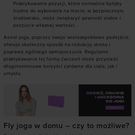
Praktykowanie pozycji, które normalnie byłyby
trudne do wykonania na macie, w bezpiecznym
środowisku, może zwiększyć pewność siebie i
poczucie własnej wartości.
Aerial joga, poprzez swoje wieloaspektowe podejście,
oferuje skuteczny sposób na redukcję stresu i
poprawę ogólnego samopoczucia. Regularne
praktykowanie tej formy ćwiczeń może przynieść
długoterminowe korzyści zarówno dla ciała, jak i
umysłu.
Fly joga w domu – czy to możliwe?