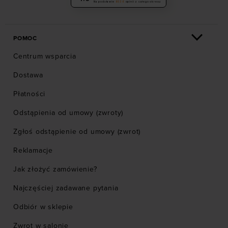
Na podstawie
6036
opinii
z całego okresu
POMOC
Centrum wsparcia
Dostawa
Płatności
Odstąpienia od umowy (zwroty)
Zgłoś odstąpienie od umowy (zwrot)
Reklamacje
Jak złożyć zamówienie?
Najczęściej zadawane pytania
Odbiór w sklepie
Zwrot w salonie