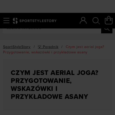
Menu
Szukaj
SportStyleStory
/
💡 Poradnik
/
Czym jest aerial joga?
Przygotowanie, wskazówki i przykładowe asany
CZYM JEST AERIAL JOGA?
PRZYGOTOWANIE,
WSKAZÓWKI I
PRZYKŁADOWE ASANY