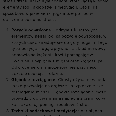
stresu dzięki unikalnym cechom, które łączą w sobie
elementy jogi, akrobatyki i medytacji. Oto kilka
sposobów, w jakie aerial joga może pomóc w
obniżeniu poziomu stresu:
Pozycje odwrócone
: Jednym z kluczowych
elementów aerial jogi są pozycje odwrócone, w
których ciało znajduje się do góry nogami. Tego
typu pozycje mogą wpływać na układ nerwowy,
poprawiając krążenie krwi i pomagając w
uwalnianiu napięcia z mięśni oraz kręgosłupa.
Odwrócenie ciała może również przynieść
uczucie spokoju i relaksu.
Głębokie rozciąganie
: Chusty używane w aerial
jodze pozwalają na głębsze i bezpieczniejsze
rozciąganie mięśni. Głębokie rozciąganie może
prowadzić do uwalniania napięcia z ciała, co w
konsekwencji pomaga redukować stres.
Techniki oddechowe i medytacja
: Aerial joga