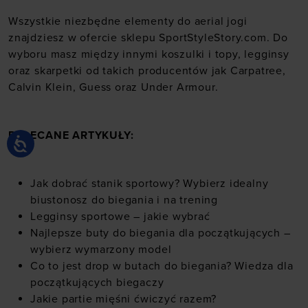
Wszystkie niezbędne elementy do aerial jogi
znajdziesz w ofercie sklepu SportStyleStory.com. Do
wyboru masz między innymi
koszulki
i
topy
,
legginsy
oraz skarpetki od takich producentów jak
Carpatree
,
Calvin Klein
,
Guess
oraz
Under Armour
.
POLECANE ARTYKUŁY:
Jak dobrać stanik sportowy? Wybierz idealny
biustonosz do biegania i na trening
Legginsy sportowe – jakie wybrać
Najlepsze buty do biegania dla początkujących –
wybierz wymarzony model
Co to jest drop w butach do biegania? Wiedza dla
początkujących biegaczy
Jakie partie mięśni ćwiczyć razem?