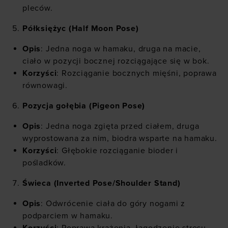
pleców.
Półksiężyc (Half Moon Pose)
Opis
: Jedna noga w hamaku, druga na macie,
ciało w pozycji bocznej rozciągające się w bok.
Korzyści
: Rozciąganie bocznych mięśni, poprawa
równowagi.
Pozycja gołębia (Pigeon Pose)
Opis
: Jedna noga zgięta przed ciałem, druga
wyprostowana za nim, biodra wsparte na hamaku.
Korzyści
: Głębokie rozciąganie bioder i
pośladków.
Świeca (Inverted Pose/Shoulder Stand)
Opis
: Odwrócenie ciała do góry nogami z
podparciem w hamaku.
Korzyści
: Poprawa krążenia, łagodzenie stresu