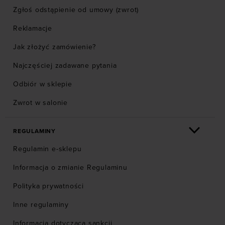
Zgłoś odstąpienie od umowy (zwrot)
Reklamacje
Jak złożyć zamówienie?
Najczęściej zadawane pytania
Odbiór w sklepie
Zwrot w salonie
REGULAMINY
Regulamin e-sklepu
Informacja o zmianie Regulaminu
Polityka prywatności
Inne regulaminy
Informacja dotycząca sankcji