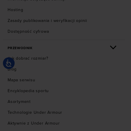
Hosting
Zasady publikowania i weryfikacji opinii
Dostępność cyfrowa
PRZEWODNIK
Jak dobrać rozmiar?
Blog
Mapa serwisu
Encyklopedia sportu
Asortyment
Technologie Under Armour
Aktywnie z Under Armour