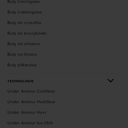
Buty treningowe
Buty trekkingowe
Buty do crossfitu
Buty do koszykówki
Buty na siłownie
Buty na fitness
Buty piłkarskie
TECHNOLOGIE
Under Armour ColdGear
Under Armour HeatGear
Under Armour Hovr
Under Armour Iso-Chill