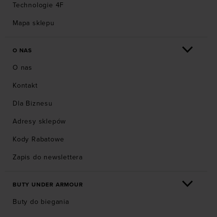
Technologie 4F
Mapa sklepu
O NAS
O nas
Kontakt
Dla Biznesu
Adresy sklepów
Kody Rabatowe
Zapis do newslettera
BUTY UNDER ARMOUR
Buty do biegania