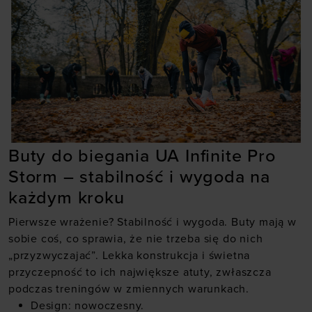
Buty do biegania UA Infinite Pro
Storm
– stabilność i wygoda na
każdym kroku
Pierwsze wrażenie? Stabilność i wygoda. Buty mają w
sobie coś, co sprawia, że nie trzeba się do nich
„przyzwyczajać”. Lekka konstrukcja i świetna
przyczepność to ich największe atuty, zwłaszcza
podczas treningów w zmiennych warunkach.
Design: nowoczesny.