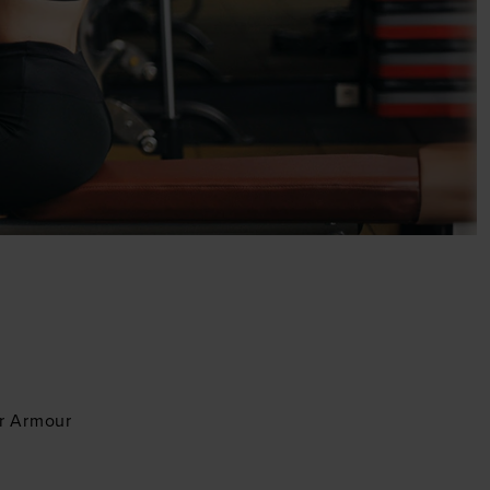
er Armour