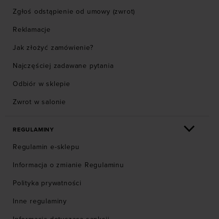
Zgłoś odstąpienie od umowy (zwrot)
Reklamacje
Jak złożyć zamówienie?
Najczęściej zadawane pytania
Odbiór w sklepie
Zwrot w salonie
REGULAMINY
Regulamin e-sklepu
Informacja o zmianie Regulaminu
Polityka prywatności
Inne regulaminy