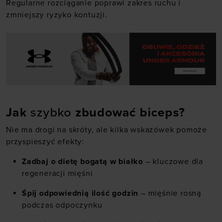
Regularne rozciąganie poprawi zakres ruchu i
zmniejszy ryzyko kontuzji.
Jak
szybko
zbudować biceps?
Nie ma drogi na skróty, ale kilka wskazówek pomoże
przyspieszyć efekty:
Zadbaj o dietę bogatą w białko
– kluczowe dla
regeneracji mięśni
Śpij odpowiednią ilość godzin
– mięśnie rosną
podczas odpoczynku