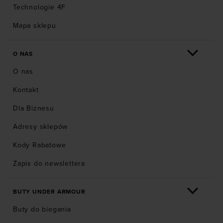
Technologie 4F
Mapa sklepu
O NAS
O nas
Kontakt
Dla Biznesu
Adresy sklepów
Kody Rabatowe
Zapis do newslettera
BUTY UNDER ARMOUR
Buty do biegania