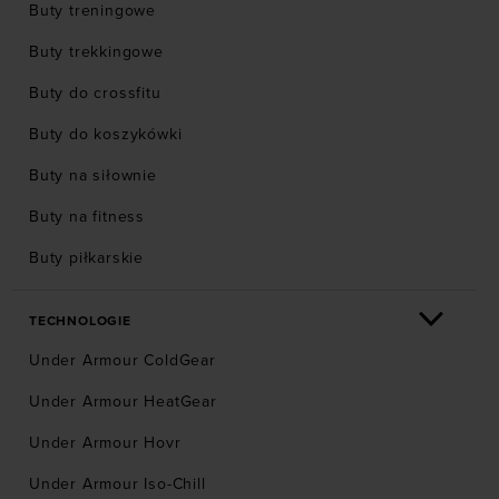
Buty treningowe
Buty trekkingowe
Buty do crossfitu
Buty do koszykówki
Buty na siłownie
Buty na fitness
Buty piłkarskie
TECHNOLOGIE
Under Armour ColdGear
Under Armour HeatGear
Under Armour Hovr
Under Armour Iso-Chill