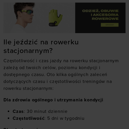
Ile jeździć na rowerku
stacjonarnym?
Częstotliwość i czas jazdy na rowerku stacjonarnym
zależą od twoich celów, poziomu kondycji i
dostępnego czasu. Oto kilka ogólnych zaleceń
dotyczących czasu i częstotliwości treningów na
rowerku stacjonarnym:
Dla zdrowia ogólnego i utrzymania kondycji
Czas
: 30 minut dziennie
Częstotliwość
: 5 dni w tygodniu