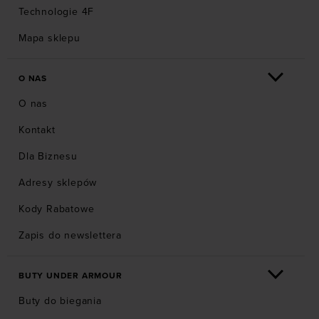
Technologie 4F
Mapa sklepu
O NAS
O nas
Kontakt
Dla Biznesu
Adresy sklepów
Kody Rabatowe
Zapis do newslettera
BUTY UNDER ARMOUR
Buty do biegania