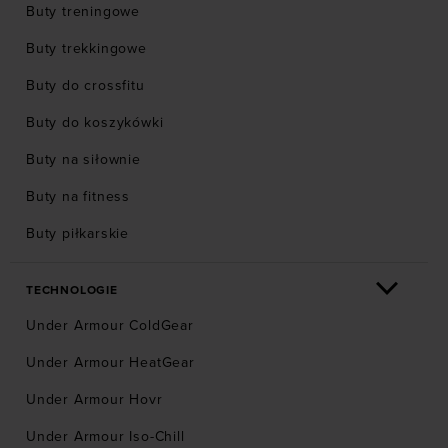
Buty treningowe
Buty trekkingowe
Buty do crossfitu
Buty do koszykówki
Buty na siłownie
Buty na fitness
Buty piłkarskie
TECHNOLOGIE
Under Armour ColdGear
Under Armour HeatGear
Under Armour Hovr
Under Armour Iso-Chill