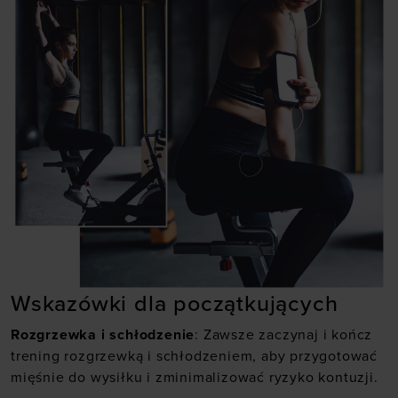
Wskazówki dla początkujących
Rozgrzewka i schłodzenie
: Zawsze zaczynaj i kończ
trening rozgrzewką i schłodzeniem, aby przygotować
mięśnie do wysiłku i zminimalizować ryzyko kontuzji.