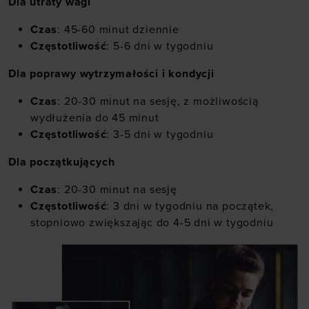
Dla utraty wagi
Czas
: 45-60 minut dziennie
Częstotliwość
: 5-6 dni w tygodniu
Dla poprawy wytrzymałości i kondycji
Czas
: 20-30 minut na sesję, z możliwością
wydłużenia do 45 minut
Częstotliwość
: 3-5 dni w tygodniu
Dla początkujących
Czas
: 20-30 minut na sesję
Częstotliwość
: 3 dni w tygodniu na początek,
stopniowo zwiększając do 4-5 dni w tygodniu