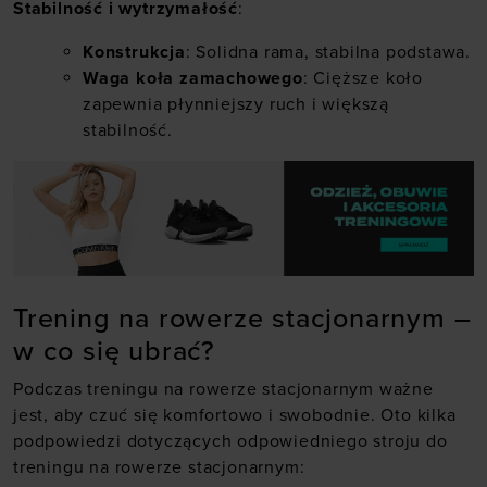
Stabilność i wytrzymałość
:
Konstrukcja
: Solidna rama, stabilna podstawa.
Waga koła zamachowego
: Cięższe koło
zapewnia płynniejszy ruch i większą
stabilność.
Trening na rowerze stacjonarnym –
w co się ubrać?
Podczas treningu na rowerze stacjonarnym ważne
jest, aby czuć się komfortowo i swobodnie. Oto kilka
podpowiedzi dotyczących odpowiedniego stroju do
treningu na rowerze stacjonarnym: