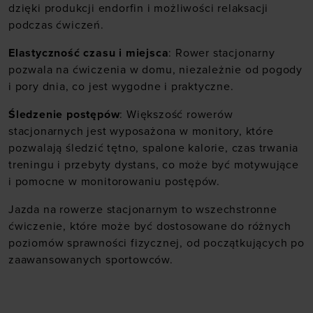
dzięki produkcji endorfin i możliwości relaksacji
podczas ćwiczeń.
Elastyczność czasu i miejsca
: Rower stacjonarny
pozwala na ćwiczenia w domu, niezależnie od pogody
i pory dnia, co jest wygodne i praktyczne.
Śledzenie postępów
: Większość rowerów
stacjonarnych jest wyposażona w monitory, które
pozwalają śledzić tętno, spalone kalorie, czas trwania
treningu i przebyty dystans, co może być motywujące
i pomocne w monitorowaniu postępów.
Jazda na rowerze stacjonarnym to wszechstronne
ćwiczenie, które może być dostosowane do różnych
poziomów sprawności fizycznej, od początkujących po
zaawansowanych sportowców.