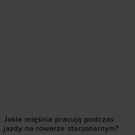
Jakie mięśnie pracują podczas
jazdy na rowerze stacjonarnym?