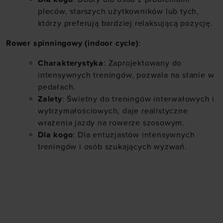
pleców, starszych użytkowników lub tych,
którzy preferują bardziej relaksującą pozycję.
Rower spinningowy (indoor cycle)
:
Charakterystyka
: Zaprojektowany do
intensywnych treningów, pozwala na stanie w
pedałach.
Zalety
: Świetny do treningów interwałowych i
wytrzymałościowych, daje realistyczne
wrażenia jazdy na rowerze szosowym.
Dla kogo
: Dla entuzjastów intensywnych
treningów i osób szukających wyzwań.