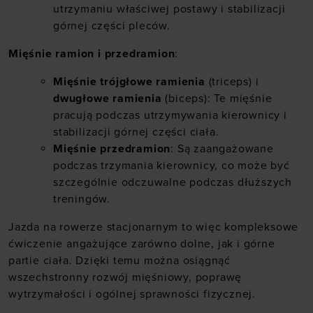
utrzymaniu właściwej postawy i stabilizacji
górnej części pleców.
Mięśnie ramion i przedramion
:
Mięśnie trójgłowe ramienia
(triceps) i
dwugłowe ramienia
(biceps): Te mięśnie
pracują podczas utrzymywania kierownicy i
stabilizacji górnej części ciała.
Mięśnie przedramion
: Są zaangażowane
podczas trzymania kierownicy, co może być
szczególnie odczuwalne podczas dłuższych
treningów.
Jazda na rowerze stacjonarnym to więc kompleksowe
ćwiczenie angażujące zarówno dolne, jak i górne
partie ciała. Dzięki temu można osiągnąć
wszechstronny rozwój mięśniowy, poprawę
wytrzymałości i ogólnej sprawności fizycznej.