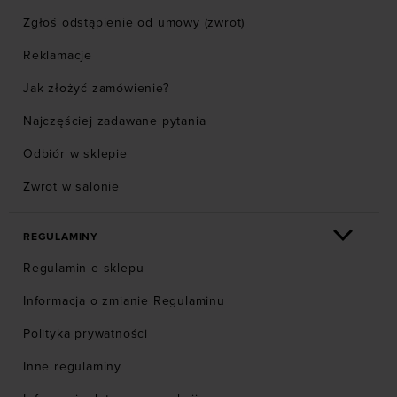
Zgłoś odstąpienie od umowy (zwrot)
Reklamacje
Jak złożyć zamówienie?
Najczęściej zadawane pytania
Odbiór w sklepie
Zwrot w salonie
REGULAMINY
Regulamin e-sklepu
Informacja o zmianie Regulaminu
Polityka prywatności
Inne regulaminy