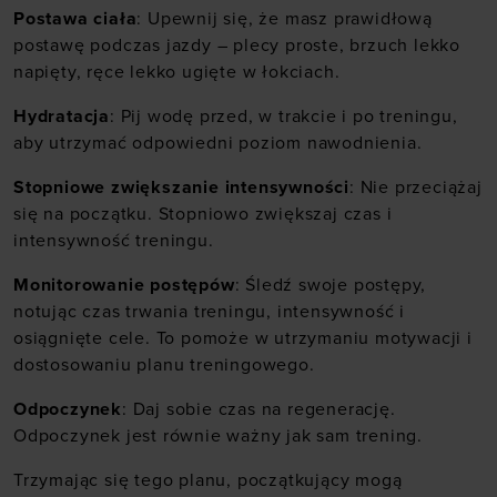
Postawa ciała
: Upewnij się, że masz prawidłową
postawę podczas jazdy – plecy proste, brzuch lekko
napięty, ręce lekko ugięte w łokciach.
Hydratacja
: Pij wodę przed, w trakcie i po treningu,
aby utrzymać odpowiedni poziom nawodnienia.
Stopniowe zwiększanie intensywności
: Nie przeciążaj
się na początku. Stopniowo zwiększaj czas i
intensywność treningu.
Monitorowanie postępów
: Śledź swoje postępy,
notując czas trwania treningu, intensywność i
osiągnięte cele. To pomoże w utrzymaniu motywacji i
dostosowaniu planu treningowego.
Odpoczynek
: Daj sobie czas na regenerację.
Odpoczynek jest równie ważny jak sam trening.
Trzymając się tego planu, początkujący mogą