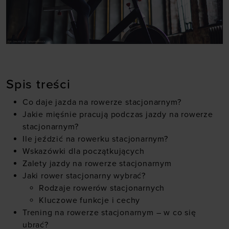
Spis treści
Co daje jazda na rowerze stacjonarnym?
Jakie mięśnie pracują podczas jazdy na rowerze
stacjonarnym?
Ile jeździć na rowerku stacjonarnym?
Wskazówki dla początkujących
Zalety jazdy na rowerze stacjonarnym
Jaki rower stacjonarny wybrać?
Rodzaje rowerów stacjonarnych
Kluczowe funkcje i cechy
Trening na rowerze stacjonarnym – w co się
ubrać?