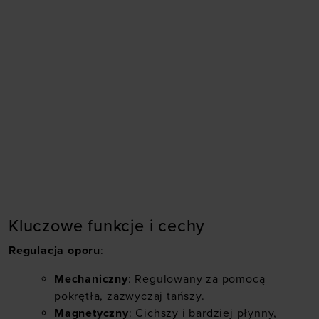
Kluczowe funkcje i cechy
Regulacja oporu
:
Mechaniczny
: Regulowany za pomocą
pokrętła, zazwyczaj tańszy.
Magnetyczny
: Cichszy i bardziej płynny,