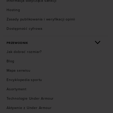
Informacja dotycząca sankcji
Hosting
Zasady publikowania i weryfikacji opinii
Dostępność cyfrowa
PRZEWODNIK
Jak dobrać rozmiar?
Blog
Mapa serwisu
Encyklopedia sportu
Asortyment
Technologie Under Armour
Aktywnie z Under Armour