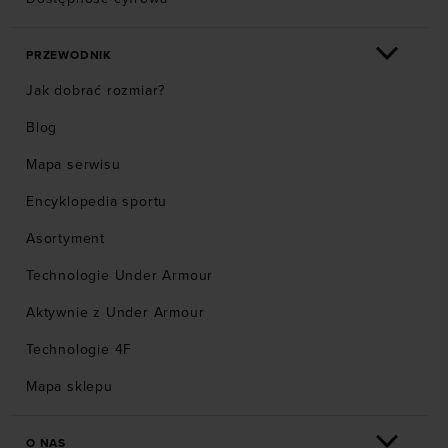
PRZEWODNIK
Jak dobrać rozmiar?
Blog
Mapa serwisu
Encyklopedia sportu
Asortyment
Technologie Under Armour
Aktywnie z Under Armour
Technologie 4F
Mapa sklepu
O NAS