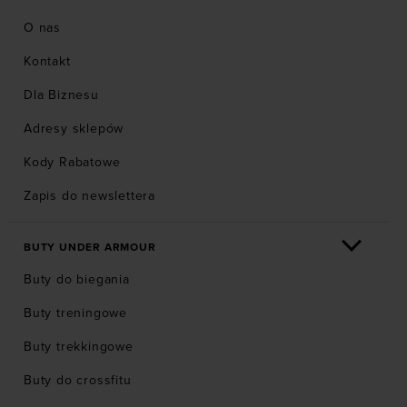
O nas
Kontakt
Dla Biznesu
Adresy sklepów
Kody Rabatowe
Zapis do newslettera
BUTY UNDER ARMOUR
Buty do biegania
Buty treningowe
Buty trekkingowe
Buty do crossfitu