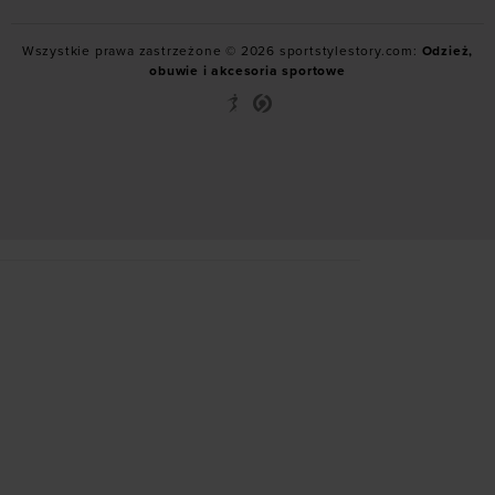
Wszystkie prawa zastrzeżone © 2026 sportstylestory.com:
Odzież,
obuwie i akcesoria sportowe