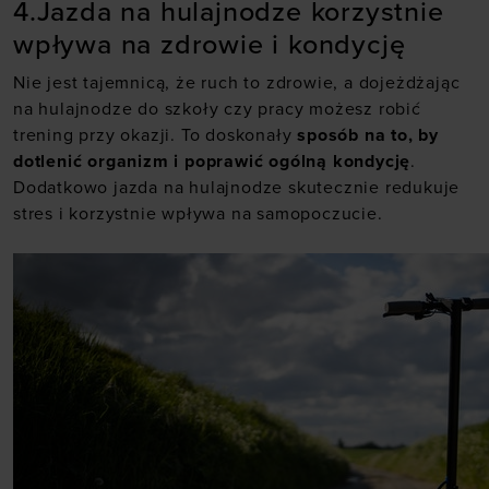
4.Jazda na hulajnodze korzystnie
wpływa na zdrowie i kondycję
Nie jest tajemnicą, że ruch to zdrowie, a dojeżdżając
na hulajnodze do szkoły czy pracy możesz robić
trening przy okazji. To doskonały
sposób na to, by
dotlenić organizm i poprawić ogólną kondycję
.
Dodatkowo jazda na hulajnodze skutecznie redukuje
stres i korzystnie wpływa na samopoczucie.