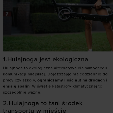
1.Hulajnoga jest ekologiczna
Hulajnoga to ekologiczna alternatywa dla samochodu i
komunikacji miejskiej. Dojeżdżając nią codziennie do
pracy czy szkoły,
ograniczamy ilość aut na drogach i
emisję spalin
. W świetle katastrofy klimatycznej to
szczególnie ważne.
2.Hulajnoga to tani środek
transportu w mieście