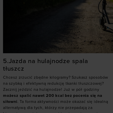
5.Jazda na hulajnodze spala
tłuszcz
Chcesz zrzucić zbędne kilogramy? Szukasz sposobów
na szybką i efektywną redukcję tkanki tłuszczowej?
Zacznij jeździć na hulajnodze! Już w pół godziny
możesz spalić nawet 200 kcal bez pocenia się na
siłowni
. Ta forma aktywności może okazać się idealną
alternatywą dla tych, którzy nie przepadają za