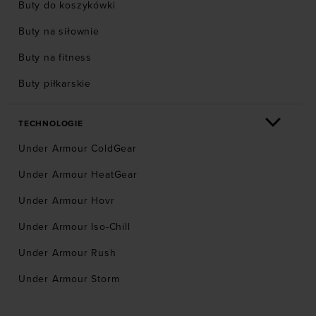
Buty do koszykówki
Buty na siłownie
Buty na fitness
Buty piłkarskie
TECHNOLOGIE
Under Armour ColdGear
Under Armour HeatGear
Under Armour Hovr
Under Armour Iso-Chill
Under Armour Rush
Under Armour Storm