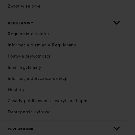
Zwrot w salonie
REGULAMINY
Regulamin e-sklepu
Informacja o zmianie Regulaminu
Polityka prywatności
Inne regulaminy
Informacja dotycząca sankcji
Hosting
Zasady publikowania i weryfikacji opinii
Dostępność cyfrowa
PRZEWODNIK