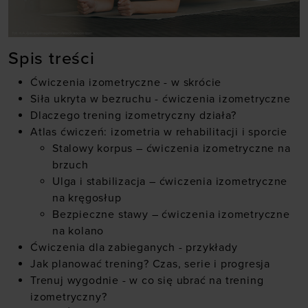
Spis treści
Ćwiczenia izometryczne - w skrócie
Siła ukryta w bezruchu - ćwiczenia izometryczne
Dlaczego trening izometryczny działa?
Atlas ćwiczeń: izometria w rehabilitacji i sporcie
Stalowy korpus – ćwiczenia izometryczne na
brzuch
Ulga i stabilizacja – ćwiczenia izometryczne
na kręgosłup
Bezpieczne stawy – ćwiczenia izometryczne
na kolano
Ćwiczenia dla zabieganych - przykłady
Jak planować trening? Czas, serie i progresja
Trenuj wygodnie - w co się ubrać na trening
izometryczny?