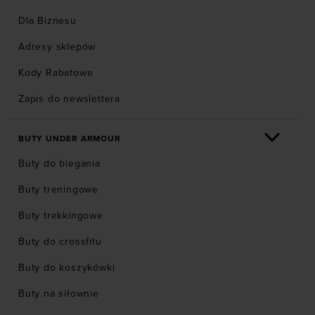
Dla Biznesu
Adresy sklepów
Kody Rabatowe
Zapis do newslettera
BUTY UNDER ARMOUR
Buty do biegania
Buty treningowe
Buty trekkingowe
Buty do crossfitu
Buty do koszykówki
Buty na siłownie