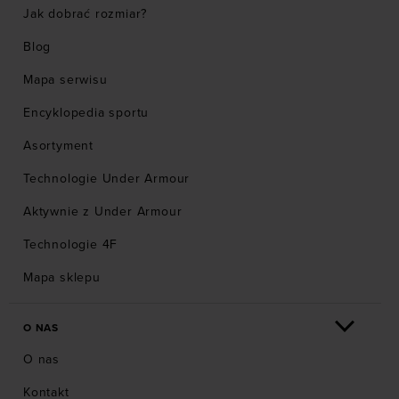
Jak dobrać rozmiar?
Blog
Mapa serwisu
Encyklopedia sportu
Asortyment
Technologie Under Armour
Aktywnie z Under Armour
Technologie 4F
Mapa sklepu
O NAS
O nas
Kontakt