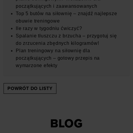
początkujących i zaawansowanych
Top 5 butów na siłownię – znajdź najlepsze
obuwie treningowe
Ile razy w tygodniu ćwiczyć?
Spalanie tłuszczu z brzucha – przygotuj się
do zrzucenia zbędnych kilogramów!
Plan treningowy na siłownię dla
początkujących – gotowy przepis na
wymarzone efekty
POWRÓT DO LISTY
BLOG