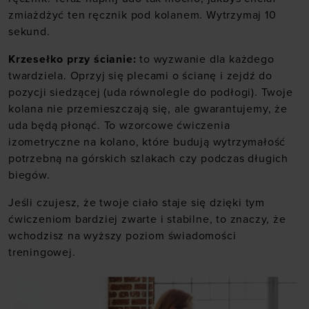
zmiażdżyć ten ręcznik pod kolanem. Wytrzymaj 10
sekund.
Krzesełko przy ścianie:
to wyzwanie dla każdego
twardziela. Oprzyj się plecami o ścianę i zejdź do
pozycji siedzącej (uda równolegle do podłogi). Twoje
kolana nie przemieszczają się, ale gwarantujemy, że
uda będą płonąć. To wzorcowe ćwiczenia
izometryczne na kolano, które budują wytrzymałość
potrzebną na górskich szlakach czy podczas długich
biegów.
Jeśli czujesz, że twoje ciało staje się dzięki tym
ćwiczeniom bardziej zwarte i stabilne, to znaczy, że
wchodzisz na wyższy poziom świadomości
treningowej.