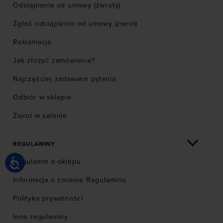
Odstąpienia od umowy (zwroty)
Zgłoś odstąpienie od umowy (zwrot)
Reklamacje
Jak złożyć zamówienie?
Najczęściej zadawane pytania
Odbiór w sklepie
Zwrot w salonie
REGULAMINY
Regulamin e-sklepu
Informacja o zmianie Regulaminu
Polityka prywatności
Inne regulaminy