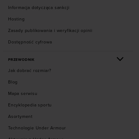
Informacja dotycząca sankcji
Hosting
Zasady publikowania i weryfikacji opinii
Dostępność cyfrowa
PRZEWODNIK
Jak dobrać rozmiar?
Blog
Mapa serwisu
Encyklopedia sportu
Asortyment
Technologie Under Armour