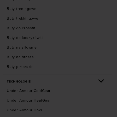
Buty treningowe
Buty trekkingowe
Buty do crossfitu
Buty do koszykówki
Buty na siłownie
Buty na fitness
Buty piłkarskie
TECHNOLOGIE
Under Armour ColdGear
Under Armour HeatGear
Under Armour Hovr