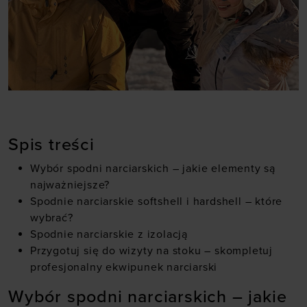
Spis treści
Wybór spodni narciarskich – jakie elementy są
najważniejsze?
Spodnie narciarskie softshell i hardshell – które
wybrać?
Spodnie narciarskie z izolacją
Przygotuj się do wizyty na stoku – skompletuj
profesjonalny ekwipunek narciarski
Wybór spodni narciarskich – jakie