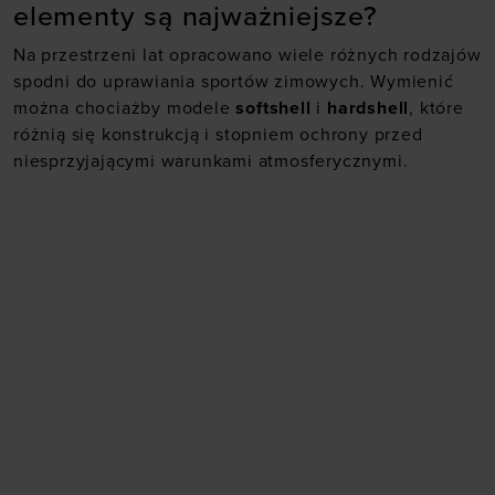
elementy są najważniejsze?
Na przestrzeni lat opracowano wiele różnych rodzajów
spodni do uprawiania sportów zimowych. Wymienić
można chociażby modele
softshell
i
hardshell
, które
różnią się konstrukcją i stopniem ochrony przed
niesprzyjającymi warunkami atmosferycznymi.