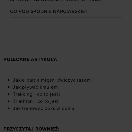
CO POD SPODNIE NARCIARSKIE?
POLECANE ARTYKUŁY:
Jakie partie mięśni ćwiczyć razem
Jak pływać kraulem
Trekking - co to jest?
Triathlon - co to jest
Jak trenować boks w domu
PRZYCZYTAJ RÓWNIEŻ: